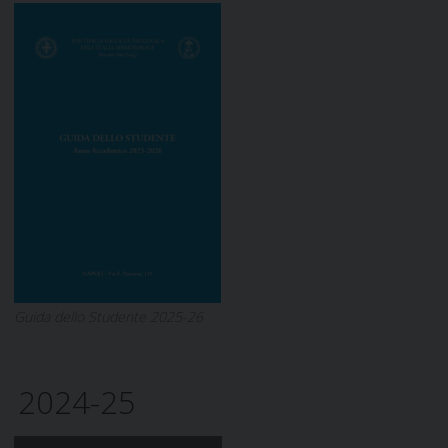
Guida dello Studente 2025-26
2024-25