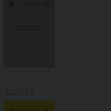
Guida dello Studente 2023-24
2022-23