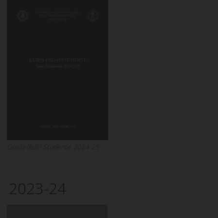
Guida dello Studente 2024-25
2023-24