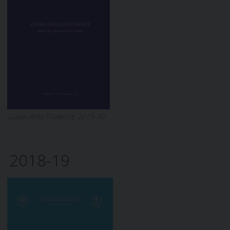
Guida dello Studente 2019-20
2018-19