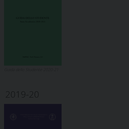
Guida dello Studente 2020-21
2019-20