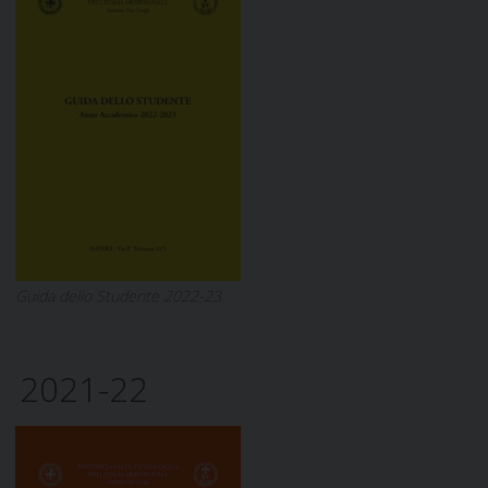
Guida dello Studente 2022-23
2021-22