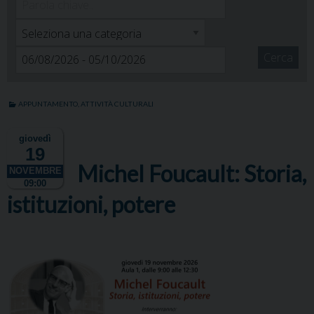
Cerca
APPUNTAMENTO
,
ATTIVITÀ CULTURALI
giovedì
19
Michel Foucault: Storia,
NOVEMBRE
09:00
istituzioni, potere