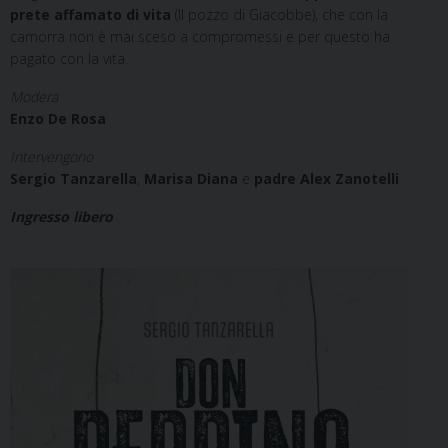
prete affamato di vita
(Il pozzo di Giacobbe), che con la
camorra non è mai sceso a compromessi e per questo ha
pagato con la vita.
Modera
Enzo De Rosa
Intervengono
Sergio Tanzarella
,
Marisa Diana
e
padre Alex Zanotelli
Ingresso libero