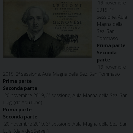
19 novembre
2019, 1ª
sessione, Aula
Magna della
Sez. San
Tommaso
Prima parte
Seconda
parte
19 novembre
2019, 2ª sessione, Aula Magna della Sez. San Tommaso
Prima parte
Seconda parte
20 novembre 2019, 3ª sessione, Aula Magna della Sez. San
Luigi (da YouTube)
Prima parte
Seconda parte
20 novembre 2019, 3ª sessione, Aula Magna della Sez. San
Luigi (da VideoServer)