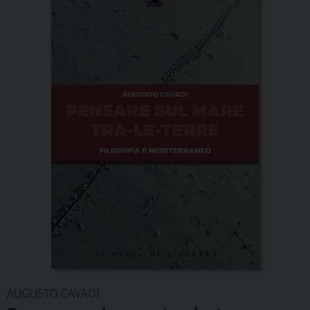
AUGUSTO CAVADI