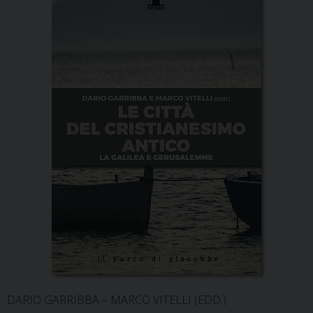
DARIO GARRIBBA – MARCO VITELLI (EDD.)