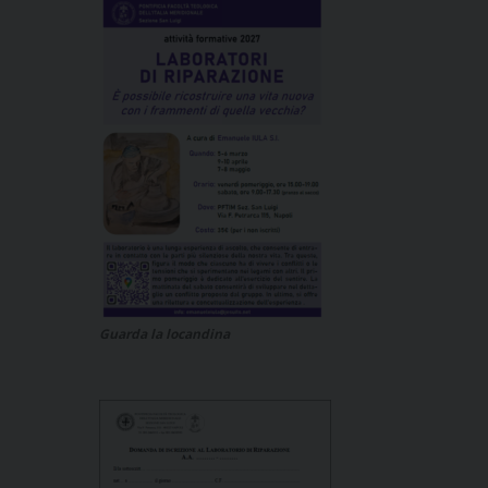
Guarda la locandina