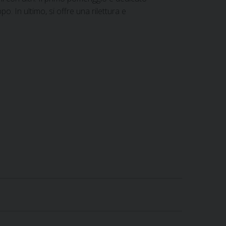
o. In ultimo, si offre una rilettura e