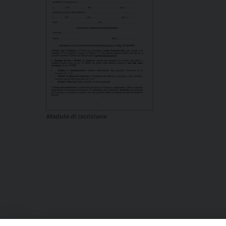
Modulo di iscrizione