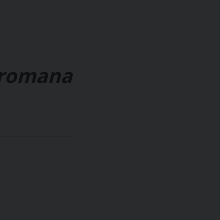
à romana